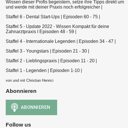
Wissen dieser Profis begeistern, setze ihre Tipps direkt um
und werde mit deiner Praxis noch erfolgreicher |
Staffel 6 - Dental Start-Ups | Episoden 60 - 75 |
Staffel 5 - Update 2022 - Wissen Kompakt für deine
Zahnarztpraxis I Episoden 48 - 59 |
Staffel 4 - Internationale Legenden | Episoden 34 - 47 |
Staffel 3 - Youngstars | Episoden 21 - 30 |
Staffel 2 - Lieblingspraxis | Episoden 11 - 20 |
Staffel 1 - Legenden | Episoden 1-10 |
von und mit Christian Henrici
Abonnieren
Follow us