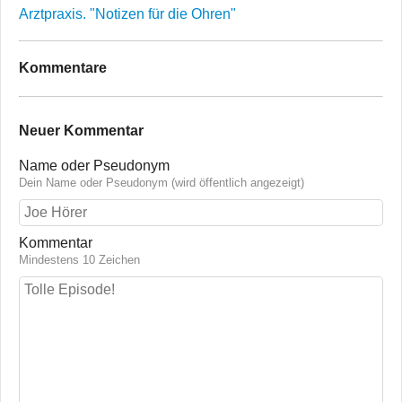
Arztpraxis. "Notizen für die Ohren"
Kommentare
Neuer Kommentar
Name oder Pseudonym
Dein Name oder Pseudonym (wird öffentlich angezeigt)
Kommentar
Mindestens 10 Zeichen