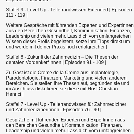
Staffel 9 - Level Up - Tellerrandwissen Extended | Episoden
111 - 119 |
Weitere Gespräche mit führenden Experten und Expertinnen
aus den Bereichen Gesundheit, Kommunikation, Finanzen,
Leadership und vielen mehr. Lass dich vom umfangreichen
Wissen dieser Profis begeistern, setze ihre Tipps direkt um
und werde mit deiner Praxis noch erfolgreicher |
Staffel 8 - Zukunft der Zahnmedizin – Die Thesen der
dentalen Vordenker*innen | Episoden 91 - 109 |
Zu Gast ist die Creme de la Creme aus Implantologie,
Parodontologie, Finanzen, Marketing und vielen anderen
Bereichen. Sie stellen ihre Thesen auf, begründen sie und
im Anschluss diskutieren sie diese mit Host Christian
Henrici |
Staffel 7 - Level Up - Tellerrandwissen für Zahnmediziner
und Zahnmedizinerinnen | Episoden 76 - 90 |
Gespräche mit führenden Experten und Expertinnen aus
den Bereichen Gesundheit, Kommunikation, Finanzen,
Leadership und vielen mehr. Lass dich vom umfangreichen