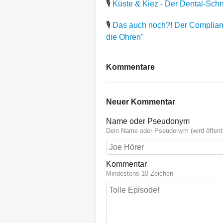
🎙
Küste & Kiez - Der Dental-Schn
🎙
Das auch noch?! Der Compliance
die Ohren"
Kommentare
Neuer Kommentar
Name oder Pseudonym
Dein Name oder Pseudonym (wird öffentl
Kommentar
Mindestens 10 Zeichen