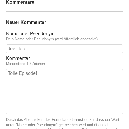
Kommentare
Neuer Kommentar
Name oder Pseudonym
Dein Name oder Pseudonym (wird öffentlich angezeigt)
Kommentar
Mindestens 10 Zeichen
Durch das Abschicken des Formulars stimmst du zu, dass der Wert
unter "Name oder Pseudonym" gespeichert wird und öffentlich