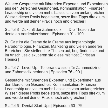
Weitere Gespräche mit führenden Experten und Expertinnen
aus den Bereichen Gesundheit, Kommunikation, Finanzen,
Leadership und vielen mehr. Lass dich vom umfangreichen
Wissen dieser Profis begeistern, setze ihre Tipps direkt um
und werde mit deiner Praxis noch erfolgreicher |
Staffel 8 - Zukunft der Zahnmedizin – Die Thesen der
dentalen Vordenker*innen | Episoden 91 - 109 |
Zu Gast ist die Creme de la Creme aus Implantologie,
Parodontologie, Finanzen, Marketing und vielen anderen
Bereichen. Sie stellen ihre Thesen auf, begründen sie und
im Anschluss diskutieren sie diese mit Host Christian
Henrici |
Staffel 7 - Level Up - Tellerrandwissen für Zahnmediziner
und Zahnmedizinerinnen | Episoden 76 - 90 |
Gespräche mit führenden Experten und Expertinnen aus
den Bereichen Gesundheit, Kommunikation, Finanzen,
Leadership und vielen mehr. Lass dich vom umfangreichen
Wissen dieser Profis begeistern, setze ihre Tipps direkt um
und werde mit deiner Praxis noch erfolgreicher |
Staffel 6 - Dental Start-Ups | Episoden 60 - 75 |