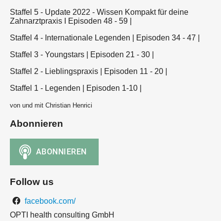
Staffel 5 - Update 2022 - Wissen Kompakt für deine
Zahnarztpraxis I Episoden 48 - 59 |
Staffel 4 - Internationale Legenden | Episoden 34 - 47 |
Staffel 3 - Youngstars | Episoden 21 - 30 |
Staffel 2 - Lieblingspraxis | Episoden 11 - 20 |
Staffel 1 - Legenden | Episoden 1-10 |
von und mit Christian Henrici
Abonnieren
Follow us
facebook.com/
OPTI health consulting GmbH